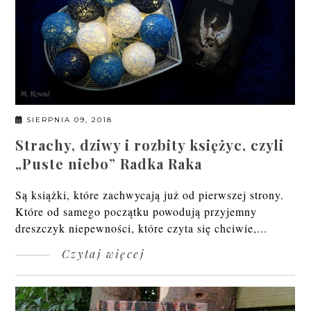
SIERPNIA 09, 2018
Strachy, dziwy i rozbity księżyc, czyli
„Puste niebo” Radka Raka
Są książki, które zachwycają już od pierwszej strony.
Które od samego początku powodują przyjemny
dreszczyk niepewności, które czyta się chciwie,...
Czytaj więcej