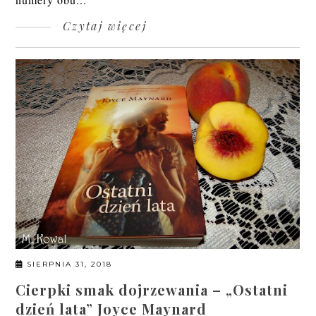
Czytaj więcej
SIERPNIA 31, 2018
Cierpki smak dojrzewania – „Ostatni
dzień lata” Joyce Maynard