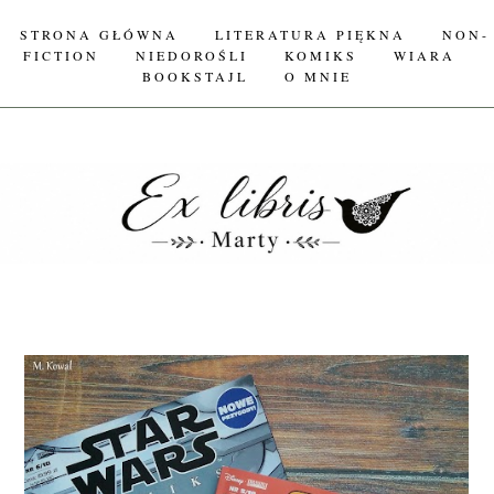
STRONA GŁÓWNA
LITERATURA PIĘKNA
NON-
FICTION
NIEDOROŚLI
KOMIKS
WIARA
BOOKSTAJL
O MNIE