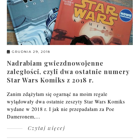
GRUDNIA 29, 2018
Nadrabiam gwiezdnowojenne
zaległości, czyli dwa ostatnie numery
Star Wars Komiks z 2018 r.
Zanim zdążyłam się ogarnąć na moim regale
wylądowały dwa ostatnie zeszyty Star Wars Komiks
wydane w 2018 r. I jak nie przepadałam za Poe
Dameronem,...
Czytaj więcej