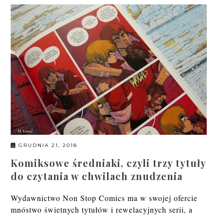
GRUDNIA 21, 2018
Komiksowe średniaki, czyli trzy tytuły
do czytania w chwilach znudzenia
Wydawnictwo Non Stop Comics ma w swojej ofercie
mnóstwo świetnych tytułów i rewelacyjnych serii, a