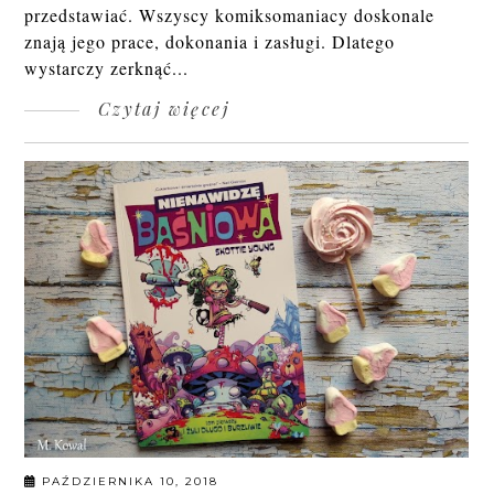
przedstawiać. Wszyscy komiksomaniacy doskonale
znają jego prace, dokonania i zasługi. Dlatego
wystarczy zerknąć...
Czytaj więcej
PAŹDZIERNIKA 10, 2018