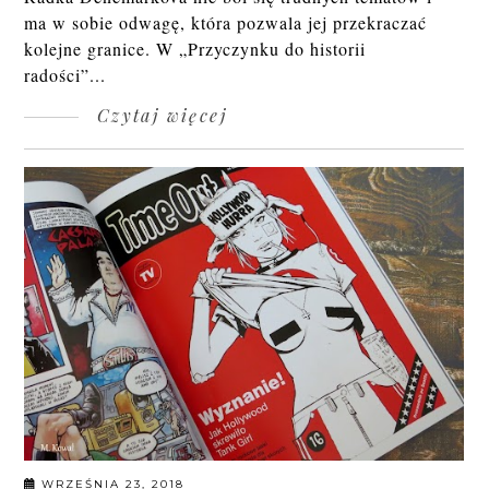
ma w sobie odwagę, która pozwala jej przekraczać
kolejne granice. W „Przyczynku do historii
radości”...
Czytaj więcej
WRZEŚNIA 23, 2018