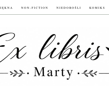
PIĘKNA
NON-FICTION
NIEDOROŚLI
KOMIKS