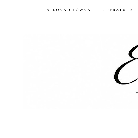
STRONA GŁÓWNA
LITERATURA 