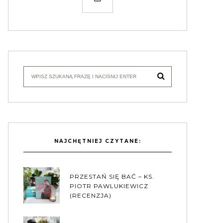
NAJCHĘTNIEJ CZYTANE:
PRZESTAŃ SIĘ BAĆ – KS.
PIOTR PAWLUKIEWICZ
(RECENZJA)