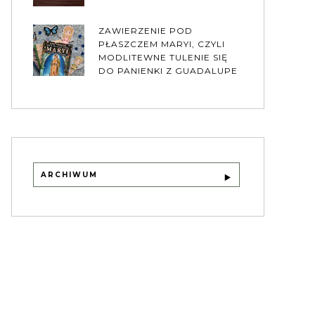
ZAWIERZENIE POD
PŁASZCZEM MARYI, CZYLI
MODLITEWNE TULENIE SIĘ
DO PANIENKI Z GUADALUPE
ARCHIWUM