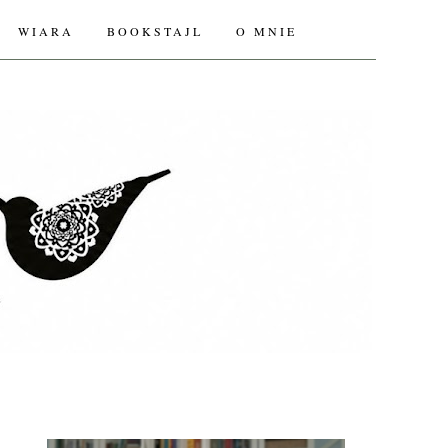
WIARA
BOOKSTAJL
O MNIE