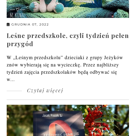
GRUDNIA 07, 2022
Leśne przedszkole, czyli tydzień pełen
przygód
W „Leśnym przedszkolu” dzieciaki z grupy Jeżyków
znów wybierają się na wycieczkę. Przez najbliższy
tydzień zajęcia przedszkolaków będą odbywać się
w...
Czytaj więcej