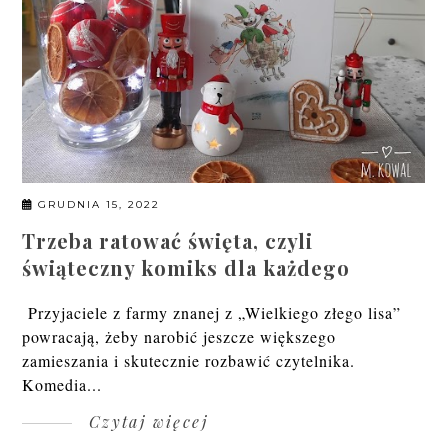
GRUDNIA 15, 2022
Trzeba ratować święta, czyli
świąteczny komiks dla każdego
Przyjaciele z farmy znanej z „Wielkiego złego lisa”
powracają, żeby narobić jeszcze większego
zamieszania i skutecznie rozbawić czytelnika.
Komedia...
Czytaj więcej