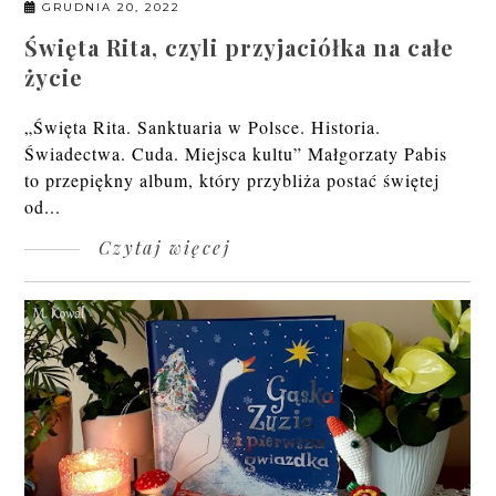
GRUDNIA 20, 2022
Święta Rita, czyli przyjaciółka na całe
życie
„Święta Rita. Sanktuaria w Polsce. Historia.
Świadectwa. Cuda. Miejsca kultu” Małgorzaty Pabis
to przepiękny album, który przybliża postać świętej
od...
Czytaj więcej