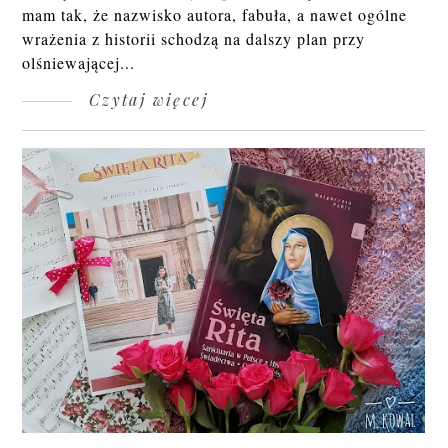
mam tak, że nazwisko autora, fabuła, a nawet ogólne
wrażenia z historii schodzą na dalszy plan przy
olśniewającej...
Czytaj więcej