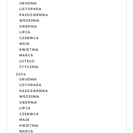
GRUDNIA
LISTOPADA
PAŹDZIERNIKA
WRZEŚNIA
SIERPNIA
LIPCA
CZERWCA
MAJA
KWIETNIA
MARCA
LUTEGO
STYCZNIA
2024
GRUDNIA
LISTOPADA
PAŹDZIERNIKA
WRZEŚNIA
SIERPNIA
LIPCA
CZERWCA
MAJA
KWIETNIA
MARCA