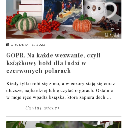
GRUDNIA 13, 2022
GOPR. Na każde wezwanie, czyli
książkowy hołd dla ludzi w
czerwonych polarach
Kiedy tylko robi się zimo, a wieczory stają się coraz
dłuższe, najbardziej lubię czytać o górach. Ostatnio
w moje ręce wpadła książka, która zapiera dech,...
Czytaj więcej