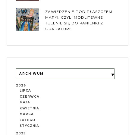
ZAWIERZENIE POD PŁASZCZEM
MARYI, CZYLI MODLITEWNE
TULENIE SIĘ DO PANIENKI Z
GUADALUPE
ARCHIWUM
2026
LIPCA
CZERWCA
MAJA
KWIETNIA
MARCA
LUTEGO
STYCZNIA
2025