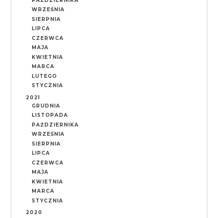
PAŹDZIERNIKA
WRZEŚNIA
SIERPNIA
LIPCA
CZERWCA
MAJA
KWIETNIA
MARCA
LUTEGO
STYCZNIA
2021
GRUDNIA
LISTOPADA
PAŹDZIERNIKA
WRZEŚNIA
SIERPNIA
LIPCA
CZERWCA
MAJA
KWIETNIA
MARCA
STYCZNIA
2020