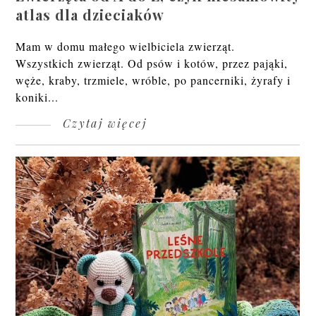
atlas dla dzieciaków
Mam w domu małego wielbiciela zwierząt.
Wszystkich zwierząt. Od psów i kotów, przez pająki,
węże, kraby, trzmiele, wróble, po pancerniki, żyrafy i
koniki...
Czytaj więcej