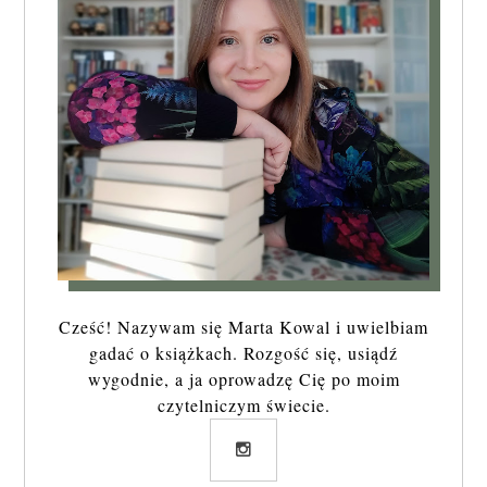
Cześć! Nazywam się Marta Kowal i uwielbiam
gadać o książkach. Rozgość się, usiądź
wygodnie, a ja oprowadzę Cię po moim
czytelniczym świecie.