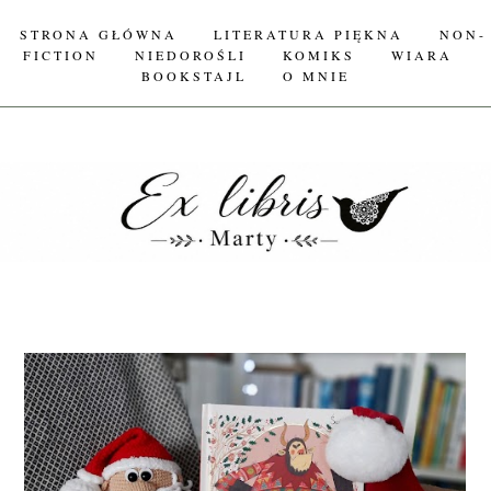
STRONA GŁÓWNA
LITERATURA PIĘKNA
NON-
FICTION
NIEDOROŚLI
KOMIKS
WIARA
BOOKSTAJL
O MNIE