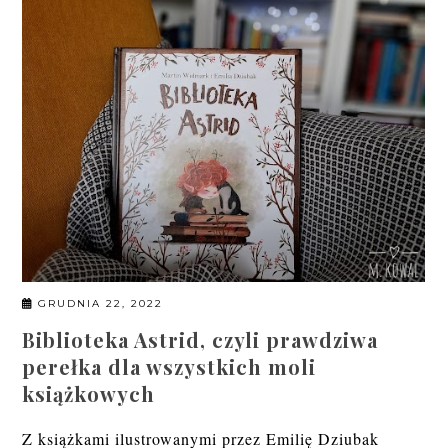
GRUDNIA 22, 2022
Biblioteka Astrid, czyli prawdziwa
perełka dla wszystkich moli
książkowych
Z książkami ilustrowanymi przez Emilię Dziubak