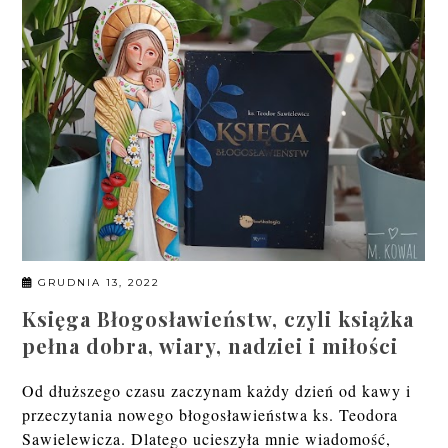
GRUDNIA 13, 2022
Księga Błogosławieństw, czyli książka
pełna dobra, wiary, nadziei i miłości
Od dłuższego czasu zaczynam każdy dzień od kawy i
przeczytania nowego błogosławieństwa ks. Teodora
Sawielewicza. Dlatego ucieszyła mnie wiadomość,