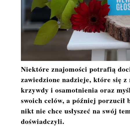
Niektóre znajomości potrafią doc
zawiedzione nadzieje, które się z
krzywdy i osamotnienia oraz myśl,
swoich celów, a później porzucił 
nikt nie chce usłyszeć na swój tem
doświadczyli.