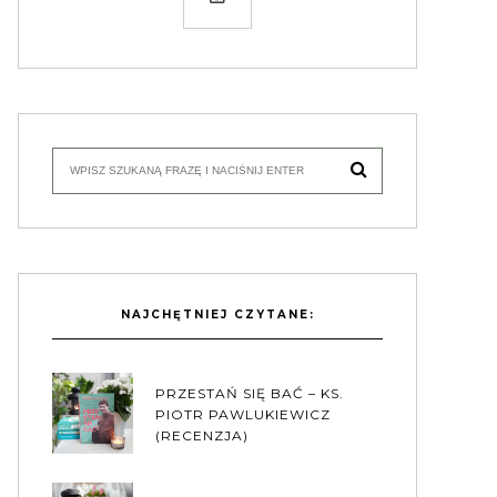
NAJCHĘTNIEJ CZYTANE:
PRZESTAŃ SIĘ BAĆ – KS.
PIOTR PAWLUKIEWICZ
(RECENZJA)