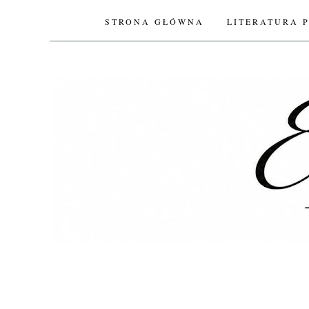
STRONA GŁÓWNA
LITERATURA 