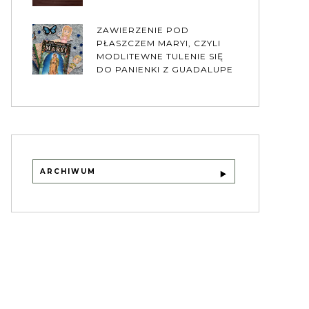
ZAWIERZENIE POD
PŁASZCZEM MARYI, CZYLI
MODLITEWNE TULENIE SIĘ
DO PANIENKI Z GUADALUPE
ARCHIWUM