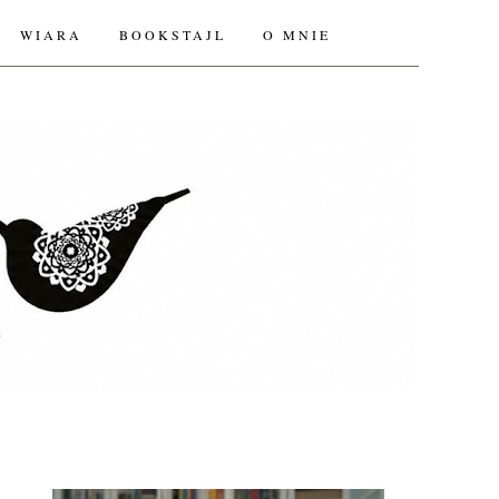
WIARA
BOOKSTAJL
O MNIE