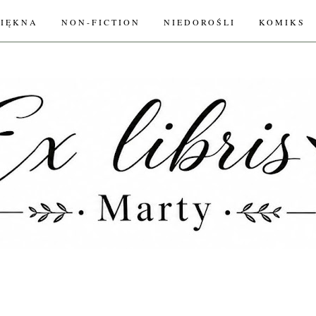
PIĘKNA
NON-FICTION
NIEDOROŚLI
KOMIKS