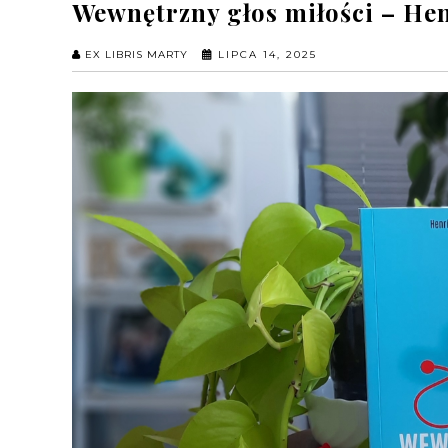
Wewnętrzny głos miłości – Hen
EX LIBRIS MARTY
LIPCA 14, 2025