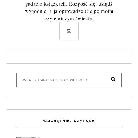
gadać o książkach. Rozgość się, usiądź
wygodnie, a ja oprowadzę Cię po moim
czytelniczym świecie.
NAJCHĘTNIEJ CZYTANE: