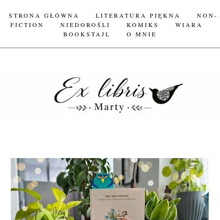
STRONA GŁÓWNA
LITERATURA PIĘKNA
NON-
FICTION
NIEDOROŚLI
KOMIKS
WIARA
BOOKSTAJL
O MNIE