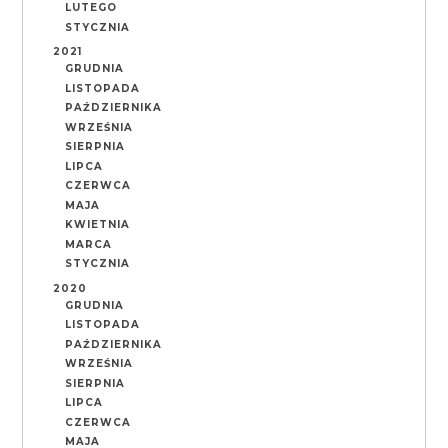
LUTEGO
STYCZNIA
2021
GRUDNIA
LISTOPADA
PAŹDZIERNIKA
WRZEŚNIA
SIERPNIA
LIPCA
CZERWCA
MAJA
KWIETNIA
MARCA
STYCZNIA
2020
GRUDNIA
LISTOPADA
PAŹDZIERNIKA
WRZEŚNIA
SIERPNIA
LIPCA
CZERWCA
MAJA