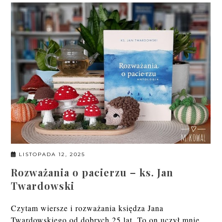
LISTOPADA 12, 2025
Rozważania o pacierzu – ks. Jan
Twardowski
Czytam wiersze i rozważania księdza Jana
Twardowskiego od dobrych 25 lat. To on uczył mnie