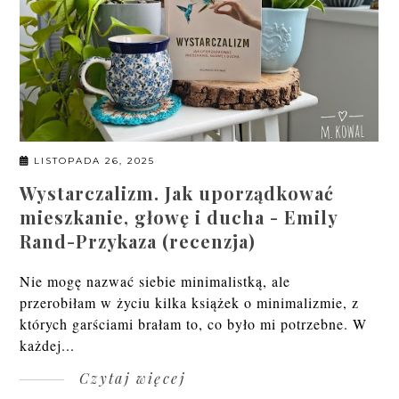
LISTOPADA 26, 2025
Wystarczalizm. Jak uporządkować
mieszkanie, głowę i ducha - Emily
Rand-Przykaza (recenzja)
Nie mogę nazwać siebie minimalistką, ale
przerobiłam w życiu kilka książek o minimalizmie, z
których garściami brałam to, co było mi potrzebne. W
każdej...
Czytaj więcej