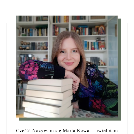
Cześć! Nazywam się Marta Kowal i uwielbiam