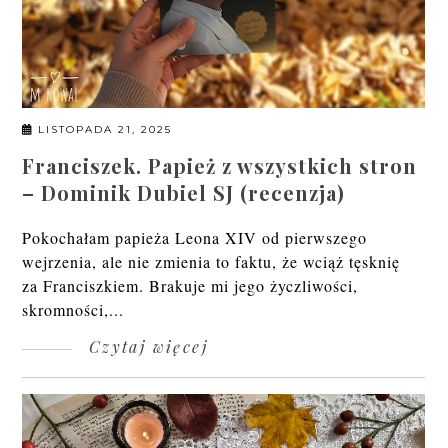
LISTOPADA 21, 2025
Franciszek. Papież z wszystkich stron
– Dominik Dubiel SJ (recenzja)
Pokochałam papieża Leona XIV od pierwszego
wejrzenia, ale nie zmienia to faktu, że wciąż tęsknię
za Franciszkiem. Brakuje mi jego życzliwości,
skromności,...
Czytaj więcej