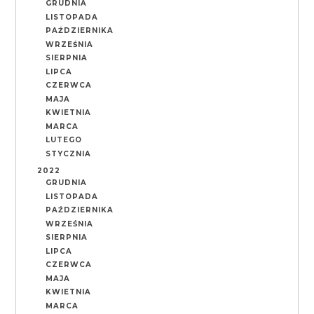
GRUDNIA
LISTOPADA
PAŹDZIERNIKA
WRZEŚNIA
SIERPNIA
LIPCA
CZERWCA
MAJA
KWIETNIA
MARCA
LUTEGO
STYCZNIA
2022
GRUDNIA
LISTOPADA
PAŹDZIERNIKA
WRZEŚNIA
SIERPNIA
LIPCA
CZERWCA
MAJA
KWIETNIA
MARCA