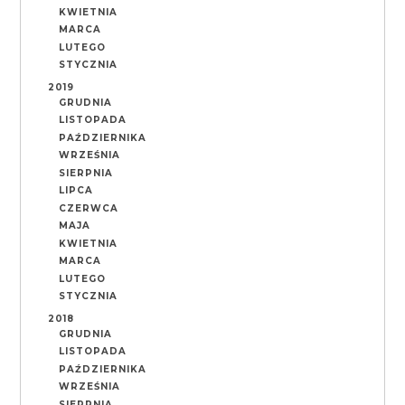
KWIETNIA
MARCA
LUTEGO
STYCZNIA
2019
GRUDNIA
LISTOPADA
PAŹDZIERNIKA
WRZEŚNIA
SIERPNIA
LIPCA
CZERWCA
MAJA
KWIETNIA
MARCA
LUTEGO
STYCZNIA
2018
GRUDNIA
LISTOPADA
PAŹDZIERNIKA
WRZEŚNIA
SIERPNIA