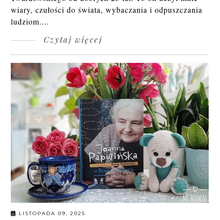
wiary, czułości do świata, wybaczania i odpuszczania
ludziom....
Czytaj więcej
LISTOPADA 09, 2025