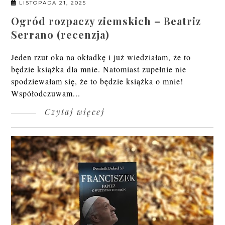
LISTOPADA 21, 2025
Ogród rozpaczy ziemskich – Beatriz
Serrano (recenzja)
Jeden rzut oka na okładkę i już wiedziałam, że to
będzie książka dla mnie. Natomiast zupełnie nie
spodziewałam się, że to będzie książka o mnie!
Współodczuwam...
Czytaj więcej