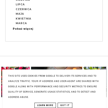
LIPCA
CZERWCA
MAJA
KWIETNIA
MARCA
Pokaż więcej
THIS SITE USES COOKIES FROM GOOGLE TO DELIVER ITS SERVICES AND TO
ANALYZE TRAFFIC. YOUR IP ADDRESS AND USER-AGENT ARE SHARED WITH
GOOGLE ALONG WITH PERFORMANCE AND SECURITY METRICS TO ENSURE
QUALITY OF SERVICE, GENERATE USAGE STATISTICS, AND TO DETECT AND
ADDRESS ABUSE.
LEARN MORE
GOT IT