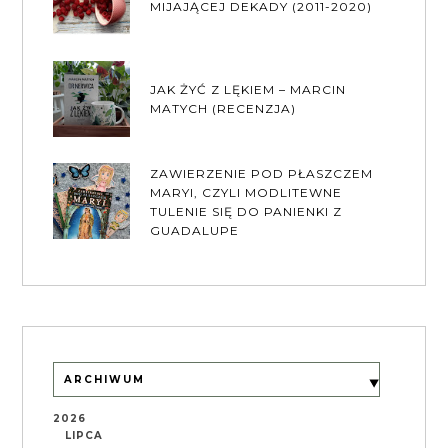
MIJAJĄCEJ DEKADY (2011-2020)
JAK ŻYĆ Z LĘKIEM – MARCIN
MATYCH (RECENZJA)
ZAWIERZENIE POD PŁASZCZEM
MARYI, CZYLI MODLITEWNE
TULENIE SIĘ DO PANIENKI Z
GUADALUPE
ARCHIWUM
2026
LIPCA