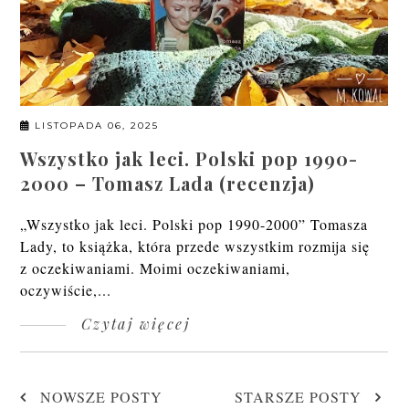
LISTOPADA 06, 2025
Wszystko jak leci. Polski pop 1990-
2000 – Tomasz Lada (recenzja)
„Wszystko jak leci. Polski pop 1990-2000” Tomasza
Lady, to książka, która przede wszystkim rozmija się
z oczekiwaniami. Moimi oczekiwaniami,
oczywiście,...
Czytaj więcej
NOWSZE POSTY
STARSZE POSTY