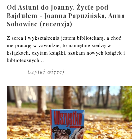
Od Asiuni do Joanny. Życie pod
Bajdułem - Joanna Papuzińska, Anna
Sobowiec (recenzja)
Z serca i wykształcenia jestem bibliotekarą, a choć
nie pracuję w zawodzie, to namiętnie siedzę w
książkach, czytam książki, szukam nowych książek i
bibliotecznych...
Czytaj więcej