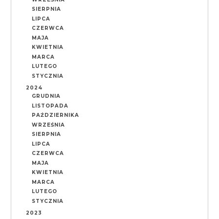
SIERPNIA
LIPCA
CZERWCA
MAJA
KWIETNIA
MARCA
LUTEGO
STYCZNIA
2024
GRUDNIA
LISTOPADA
PAŹDZIERNIKA
WRZEŚNIA
SIERPNIA
LIPCA
CZERWCA
MAJA
KWIETNIA
MARCA
LUTEGO
STYCZNIA
2023