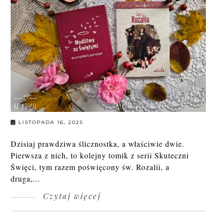
LISTOPADA 16, 2025
Dzisiaj prawdziwa ślicznostka, a właściwie dwie.
Pierwsza z nich, to kolejny tomik z serii Skuteczni
Święci, tym razem poświęcony św. Rozalii, a
druga,...
Czytaj więcej