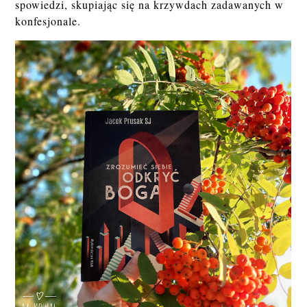
spowiedzi, skupiając się na krzywdach zadawanych w
konfesjonale.