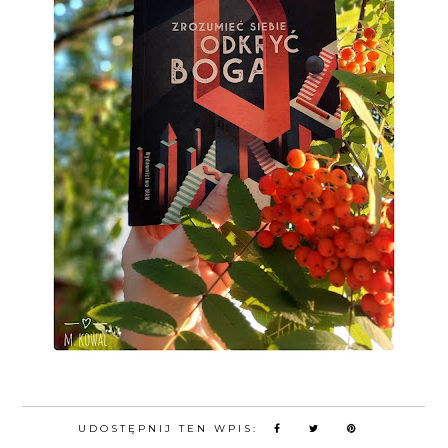
UDOSTĘPNIJ TEN WPIS: