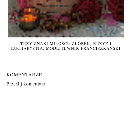
TRZY ZNAKI MIŁOŚCI: ŻŁÓBEK, KRZYŻ I
EUCHARYSTIA. MODLITEWNIK FRANCISZKAŃSKI
KOMENTARZE
Prześlij komentarz