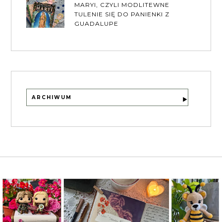
MARYI, CZYLI MODLITEWNE
TULENIE SIĘ DO PANIENKI Z
GUADALUPE
ARCHIWUM