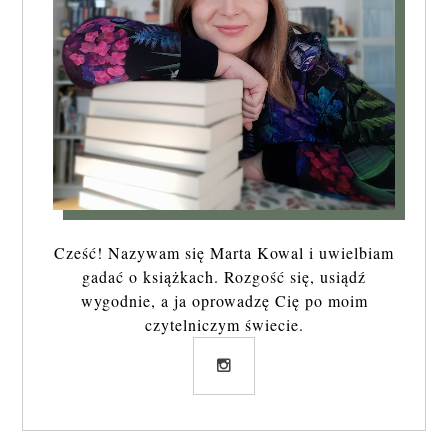
Cześć! Nazywam się Marta Kowal i uwielbiam
gadać o książkach. Rozgość się, usiądź
wygodnie, a ja oprowadzę Cię po moim
czytelniczym świecie.