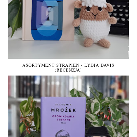
ASORTYMENT STRAPIEŃ - LYDIA DAVIS
(RECENZJA)