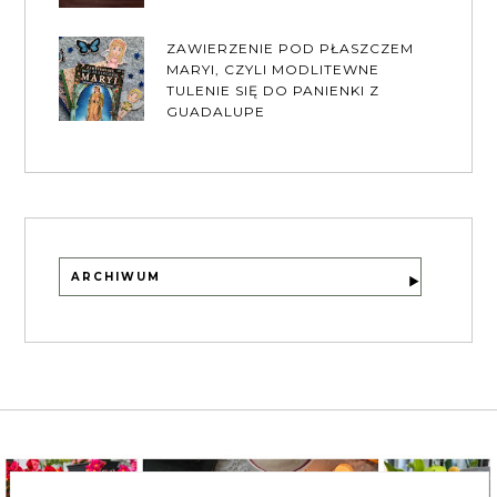
ZAWIERZENIE POD PŁASZCZEM
MARYI, CZYLI MODLITEWNE
TULENIE SIĘ DO PANIENKI Z
GUADALUPE
ARCHIWUM