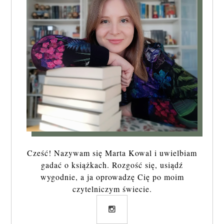
Cześć! Nazywam się Marta Kowal i uwielbiam
gadać o książkach. Rozgość się, usiądź
wygodnie, a ja oprowadzę Cię po moim
czytelniczym świecie.