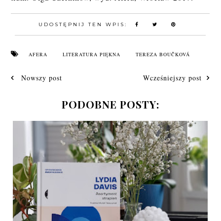
UDOSTĘPNIJ TEN WPIS:
AFERA
LITERATURA PIĘKNA
TEREZA BOUČKOVÁ
Nowszy post
Wcześniejszy post
PODOBNE POSTY: