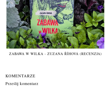
ZABAWA W WILKA - ZUZANA ŘÍHOVÁ (RECENZJA)
KOMENTARZE
Prześlij komentarz