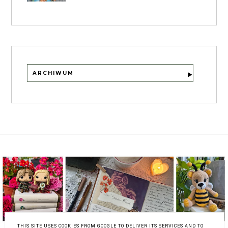
ARCHIWUM
THIS SITE USES COOKIES FROM GOOGLE TO DELIVER ITS SERVICES AND TO