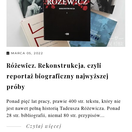
MARCA 05, 2022
Różewicz. Rekonstrukcja, czyli
reportaż biograficzny najwyższej
próby
Ponad pięć lat pracy, prawie 400 str. tekstu, który nie
jest nawet pełną historią Tadeusza Różewicza. Ponad
28 str. bibliografii, niemal 80 str. przypisów...
Czytaj więcej