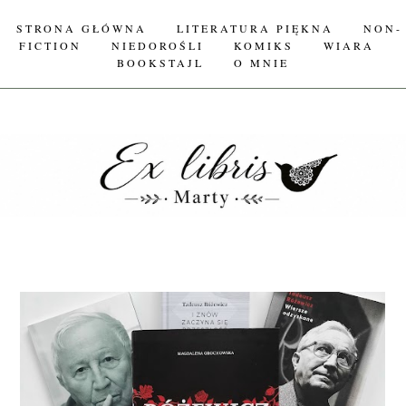
STRONA GŁÓWNA
LITERATURA PIĘKNA
NON-
FICTION
NIEDOROŚLI
KOMIKS
WIARA
BOOKSTAJL
O MNIE