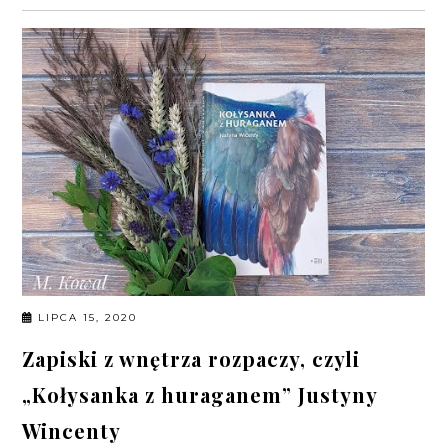
LIPCA 15, 2020
Zapiski z wnętrza rozpaczy, czyli
„Kołysanka z huraganem” Justyny
Wincenty