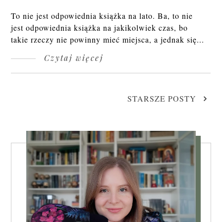
To nie jest odpowiednia książka na lato. Ba, to nie
jest odpowiednia książka na jakikolwiek czas, bo
takie rzeczy nie powinny mieć miejsca, a jednak się...
Czytaj więcej
STARSZE POSTY