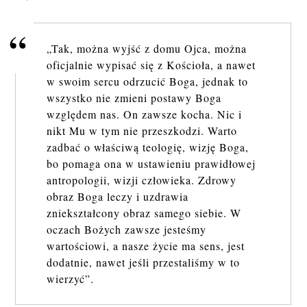
„Tak, można wyjść z domu Ojca, można
oficjalnie wypisać się z Kościoła, a nawet
w swoim sercu odrzucić Boga, jednak to
wszystko nie zmieni postawy Boga
względem nas. On zawsze kocha. Nic i
nikt Mu w tym nie przeszkodzi. Warto
zadbać o właściwą teologię, wizję Boga,
bo pomaga ona w ustawieniu prawidłowej
antropologii, wizji człowieka. Zdrowy
obraz Boga leczy i uzdrawia
zniekształcony obraz samego siebie. W
oczach Bożych zawsze jesteśmy
wartościowi, a nasze życie ma sens, jest
dodatnie, nawet jeśli przestaliśmy w to
wierzyć”.