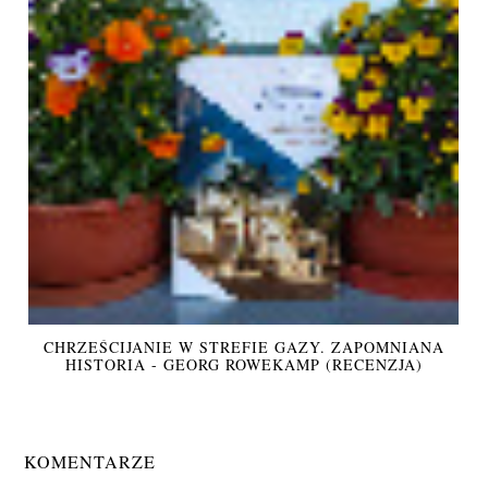
CHRZEŚCIJANIE W STREFIE GAZY. ZAPOMNIANA
HISTORIA - GEORG ROWEKAMP (RECENZJA)
KOMENTARZE