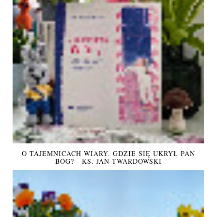
O TAJEMNICACH WIARY. GDZIE SIĘ UKRYŁ PAN
BÓG? - KS. JAN TWARDOWSKI