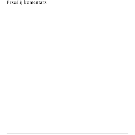
Prześlij komentarz