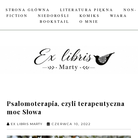
STRONA GŁÓWNA
LITERATURA PIĘKNA
NON-
FICTION
NIEDOROŚLI
KOMIKS
WIARA
BOOKSTAJL
O MNIE
Psalomoterapia, czyli terapeutyczna
moc Słowa
EX LIBRIS MARTY
CZERWCA 10, 2022