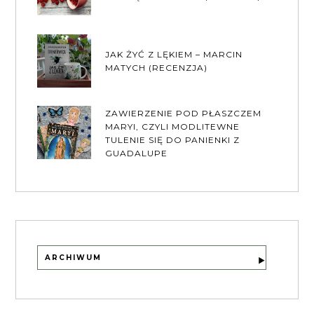
JAK ŻYĆ Z LĘKIEM – MARCIN
MATYCH (RECENZJA)
ZAWIERZENIE POD PŁASZCZEM
MARYI, CZYLI MODLITEWNE
TULENIE SIĘ DO PANIENKI Z
GUADALUPE
ARCHIWUM