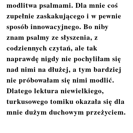
modlitwa psalmami. Dla mnie coś
zupełnie zaskakującego i w pewnie
sposób innowacyjnego. Bo niby
znam psalmy ze słyszenia, z
codziennych czytań, ale tak
naprawdę nigdy nie pochyliłam się
nad nimi na dłużej, a tym bardziej
nie próbowałam się nimi modlić.
Dlatego lektura niewielkiego,
turkusowego tomiku okazała się dla
mnie dużym duchowym przeżyciem.