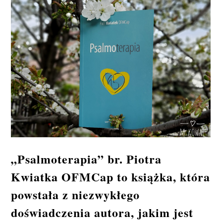
„Psalmoterapia” br. Piotra
Kwiatka OFMCap to książka, która
powstała z niezwykłego
doświadczenia autora, jakim jest