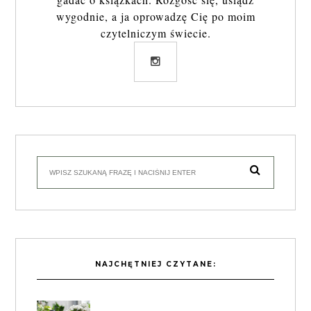
wygodnie, a ja oprowadzę Cię po moim
czytelniczym świecie.
NAJCHĘTNIEJ CZYTANE: