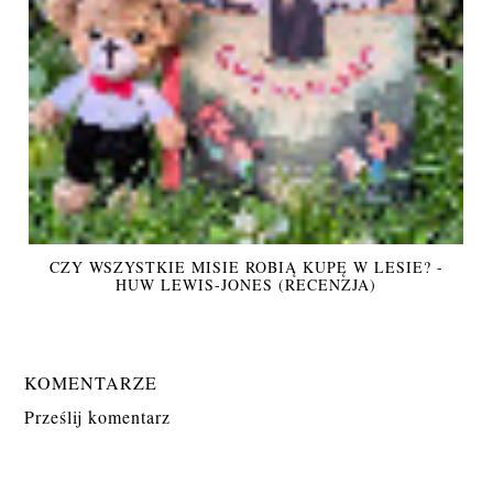
CZY WSZYSTKIE MISIE ROBIĄ KUPĘ W LESIE? -
HUW LEWIS-JONES (RECENZJA)
KOMENTARZE
Prześlij komentarz