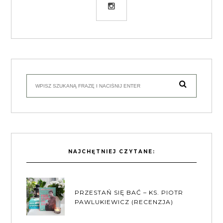
NAJCHĘTNIEJ CZYTANE:
PRZESTAŃ SIĘ BAĆ – KS. PIOTR
PAWLUKIEWICZ (RECENZJA)