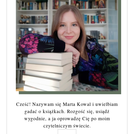
Cześć! Nazywam się Marta Kowal i uwielbiam
gadać o książkach. Rozgość się, usiądź
wygodnie, a ja oprowadzę Cię po moim
czytelniczym świecie.