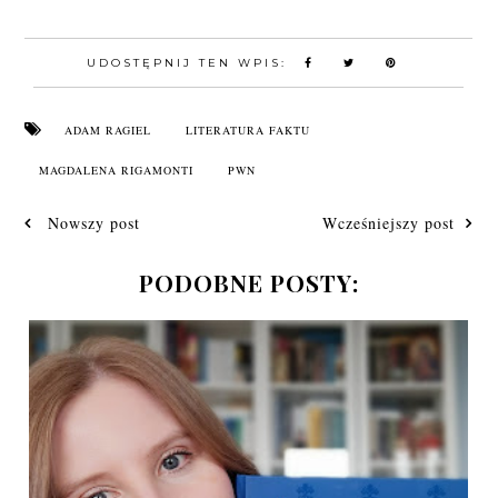
UDOSTĘPNIJ TEN WPIS:
ADAM RAGIEL
LITERATURA FAKTU
MAGDALENA RIGAMONTI
PWN
Nowszy post
Wcześniejszy post
PODOBNE POSTY: