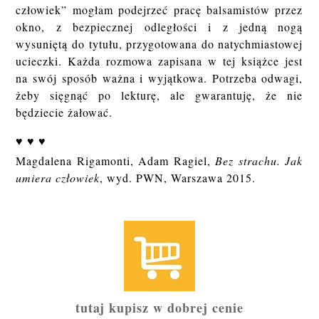
człowiek” mogłam podejrzeć pracę balsamistów przez
okno, z bezpiecznej odległości i z jedną nogą
wysuniętą do tytułu, przygotowana do natychmiastowej
ucieczki. Każda rozmowa zapisana w tej książce jest
na swój sposób ważna i wyjątkowa. Potrzeba odwagi,
żeby sięgnąć po lekturę, ale gwarantuję, że nie
będziecie żałować.
♥ ♥ ♥
Magdalena Rigamonti, Adam Ragiel,
Bez strachu. Jak
umiera człowiek
, wyd. PWN, Warszawa 2015.
tutaj kupisz w dobrej cenie