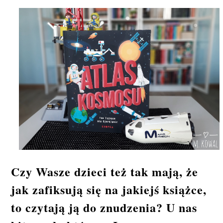
Czy Wasze dzieci też tak mają, że
jak zafiksują się na jakiejś książce,
to czytają ją do znudzenia? U nas