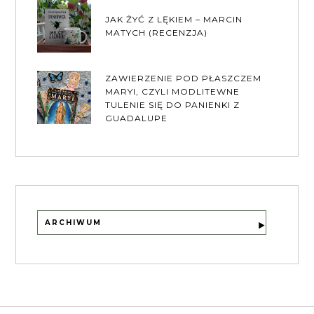
JAK ŻYĆ Z LĘKIEM – MARCIN
MATYCH (RECENZJA)
ZAWIERZENIE POD PŁASZCZEM
MARYI, CZYLI MODLITEWNE
TULENIE SIĘ DO PANIENKI Z
GUADALUPE
ARCHIWUM