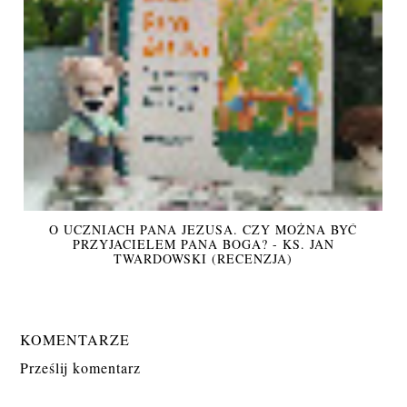
O UCZNIACH PANA JEZUSA. CZY MOŻNA BYĆ
PRZYJACIELEM PANA BOGA? - KS. JAN
TWARDOWSKI (RECENZJA)
KOMENTARZE
Prześlij komentarz