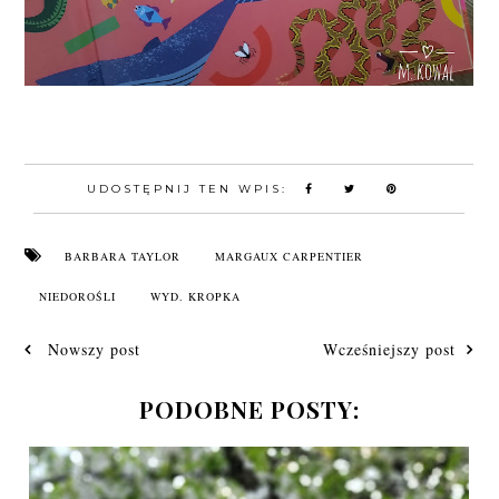
UDOSTĘPNIJ TEN WPIS:
BARBARA TAYLOR
MARGAUX CARPENTIER
NIEDOROŚLI
WYD. KROPKA
Nowszy post
Wcześniejszy post
PODOBNE POSTY: