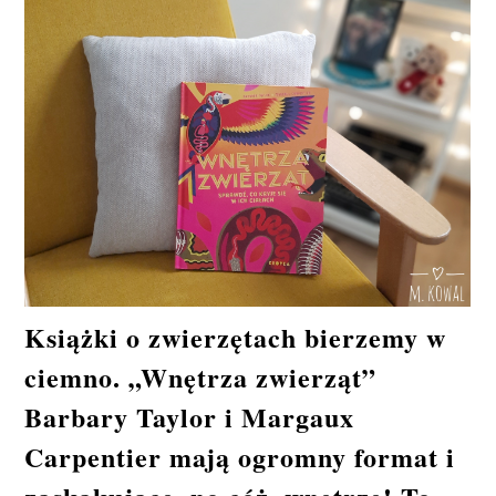
Książki o zwierzętach bierzemy w
ciemno. „Wnętrza zwierząt”
Barbary Taylor i Margaux
Carpentier mają ogromny format i