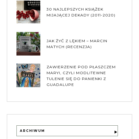
30 NAJLEPSZYCH KSIĄŻEK
MIJAJĄCEJ DEKADY (2011-2020)
JAK ŻYĆ Z LĘKIEM – MARCIN
MATYCH (RECENZJA)
ZAWIERZENIE POD PŁASZCZEM
MARYI, CZYLI MODLITEWNE
TULENIE SIĘ DO PANIENKI Z
GUADALUPE
ARCHIWUM