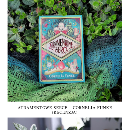
ATRAMENTOWE SERCE – CORNELIA FUNKE
(RECENZJA)