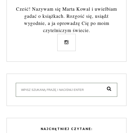
Cześć! Nazywam się Marta Kowal i uwielbiam
gadać o książkach. Rozgość się, usiądź
wygodnie, a ja oprowadzę Cię po moim
czytelniczym świecie.
NAJCHĘTNIEJ CZYTANE: