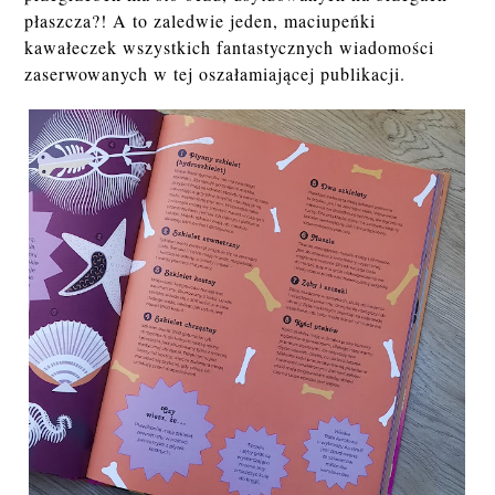
płaszcza?! A to zaledwie jeden, maciupeńki
kawałeczek wszystkich fantastycznych wiadomości
zaserwowanych w tej oszałamiającej publikacji.