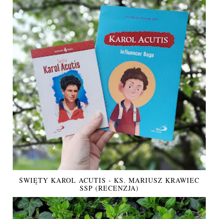
ŚWIĘTY KAROL ACUTIS - KS. MARIUSZ KRAWIEC
SSP (RECENZJA)