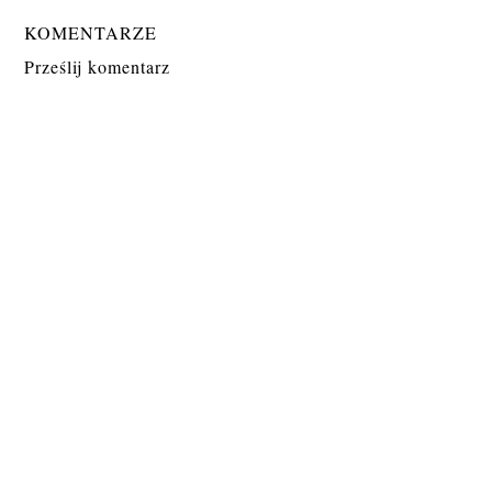
KOMENTARZE
Prześlij komentarz