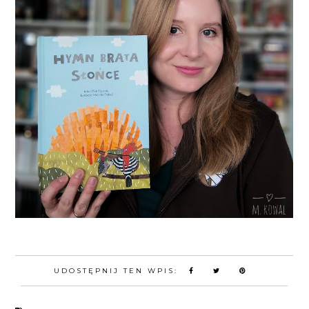
UDOSTĘPNIJ TEN WPIS: