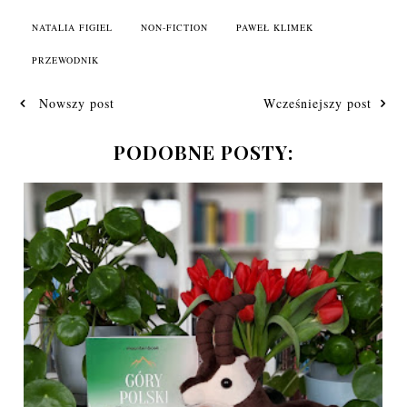
NATALIA FIGIEL
NON-FICTION
PAWEŁ KLIMEK
PRZEWODNIK
Nowszy post
Wcześniejszy post
PODOBNE POSTY: