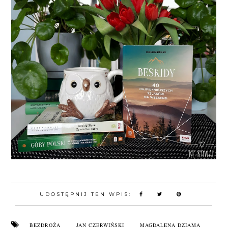
UDOSTĘPNIJ TEN WPIS:
BEZDROŻA
JAN CZERWIŃSKI
MAGDALENA DZIAMA