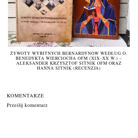
ŻYWOTY WYBITNYCH BERNARDYNÓW WEDŁUG O.
BENEDYKTA WIERCIOCHA OFM (XIX–XX W.) –
ALEKSANDER KRZYSZTOF SITNIK OFM ORAZ
HANNA SITNIK (RECENZJA)
KOMENTARZE
Prześlij komentarz