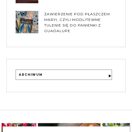
ZAWIERZENIE POD PŁASZCZEM
MARYI, CZYLI MODLITEWNE
TULENIE SIĘ DO PANIENKI Z
GUADALUPE
ARCHIWUM