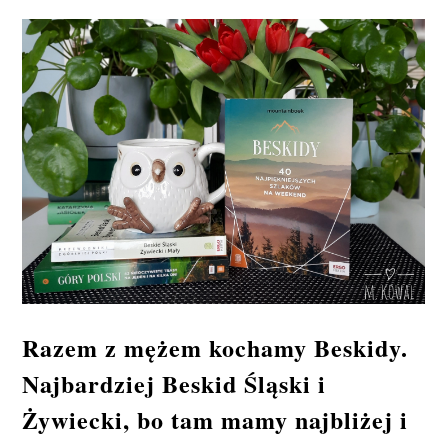
Razem z mężem kochamy Beskidy.
Najbardziej Beskid Śląski i
Żywiecki, bo tam mamy najbliżej i