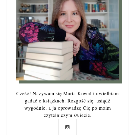
Cześć! Nazywam się Marta Kowal i uwielbiam
gadać o książkach. Rozgość się, usiądź
wygodnie, a ja oprowadzę Cię po moim
czytelniczym świecie.