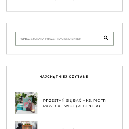
NAJCHĘTNIEJ CZYTANE:
PRZESTAŃ SIĘ BAĆ – KS. PIOTR
PAWLUKIEWICZ (RECENZJA)