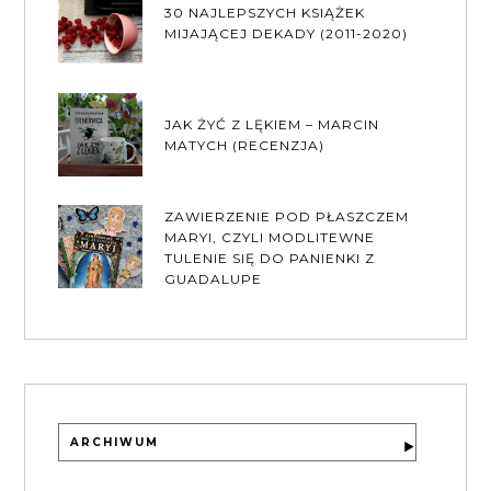
30 NAJLEPSZYCH KSIĄŻEK
MIJAJĄCEJ DEKADY (2011-2020)
JAK ŻYĆ Z LĘKIEM – MARCIN
MATYCH (RECENZJA)
ZAWIERZENIE POD PŁASZCZEM
MARYI, CZYLI MODLITEWNE
TULENIE SIĘ DO PANIENKI Z
GUADALUPE
ARCHIWUM