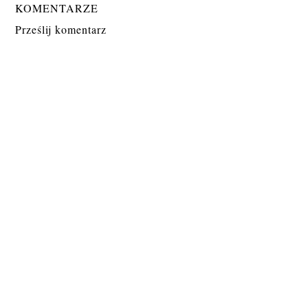
KOMENTARZE
Prześlij komentarz