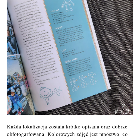
Każda lokalizacja została krótko opisana oraz dobrze
obfotogarfowana. Kolorowych zdjęć jest mnóstwo, co