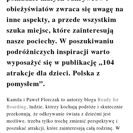
obieżyświatów zwraca się uwagę na
inne aspekty, a przede wszystkim
szuka miejsc, które zainteresują
nasze pociechy. W poszukiwaniu
podróżniczych inspiracji warto
wyposażyć się w publikację „104
atrakcje dla dzieci. Polska z
pomysłem”.
Kamila i Paweł Florczak to autorzy bloga
Ready for
Boarding
, ludzie, którzy kochają podróże i skutecznie
przekonują, że odkrywanie świata z dziećmi jest
możliwe, trzeba tylko trochę zmienić perspektywę i
poszukać atrakcji, które zainteresują całą rodzinę. W