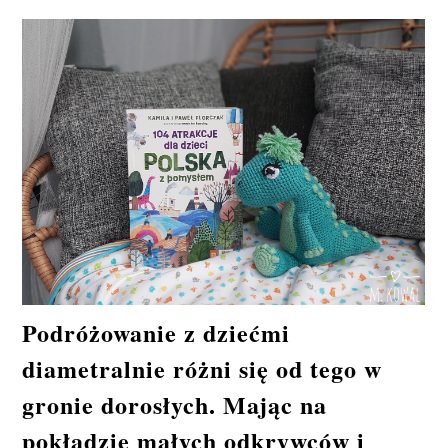
Podróżowanie z dziećmi
diametralnie różni się od tego w
gronie dorosłych. Mając na
pokładzie małych odkrywców i