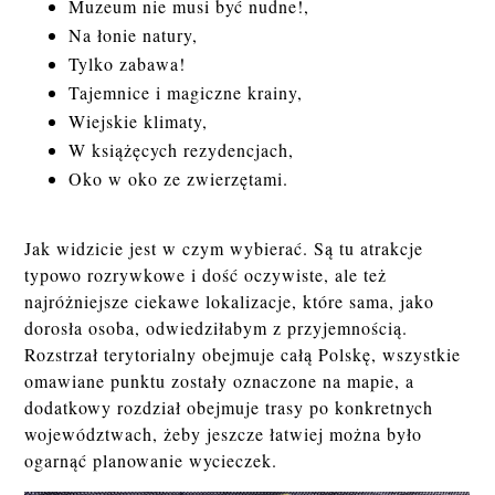
Muzeum nie musi być nudne!,
Na łonie natury,
Tylko zabawa!
Tajemnice i magiczne krainy,
Wiejskie klimaty,
W książęcych rezydencjach,
Oko w oko ze zwierzętami.
Jak widzicie jest w czym wybierać. Są tu atrakcje
typowo rozrywkowe i dość oczywiste, ale też
najróżniejsze ciekawe lokalizacje, które sama, jako
dorosła osoba, odwiedziłabym z przyjemnością.
Rozstrzał terytorialny obejmuje całą Polskę, wszystkie
omawiane punktu zostały oznaczone na mapie, a
dodatkowy rozdział obejmuje trasy po konkretnych
województwach, żeby jeszcze łatwiej można było
ogarnąć planowanie wycieczek.