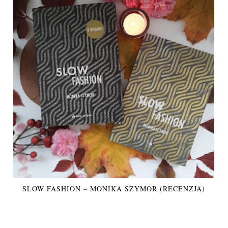
SLOW FASHION – MONIKA SZYMOR (RECENZJA)