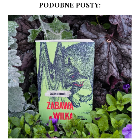
PODOBNE POSTY: