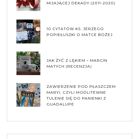
MIJAJĄCEJ DEKADY (2011-2020)
10 CYTATÓW KS. JERZEGO
POPIEŁUSZKI O MATCE BOŻEJ
JAK ŻYĆ Z LĘKIEM – MARCIN
MATYCH (RECENZJA)
ZAWIERZENIE POD PŁASZCZEM
MARYI, CZYLI MODLITEWNE
TULENIE SIĘ DO PANIENKI Z
GUADALUPE