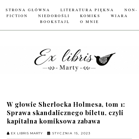
STRONA GŁÓWNA
LITERATURA PIĘKNA
NON-
FICTION
NIEDOROŚLI
KOMIKS
WIARA
BOOKSTAJL
O MNIE
W głowie Sherlocka Holmesa, tom 1:
Sprawa skandalicznego biletu, czyli
kapitalna komiksowa zabawa
EX LIBRIS MARTY
STYCZNIA 15, 2023