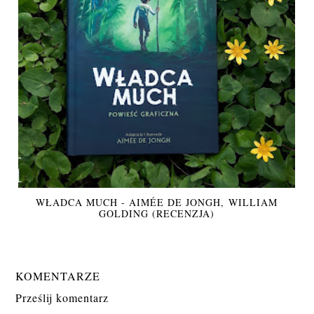
WŁADCA MUCH - AIMÉE DE JONGH, WILLIAM
GOLDING (RECENZJA)
KOMENTARZE
Prześlij komentarz