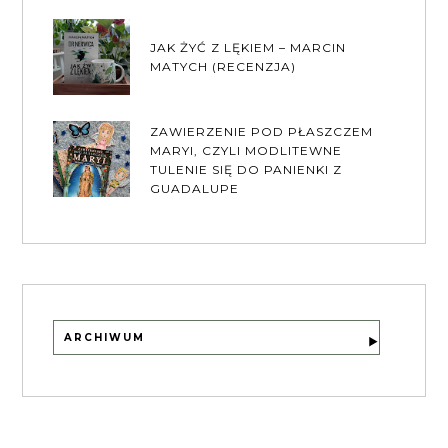
JAK ŻYĆ Z LĘKIEM – MARCIN
MATYCH (RECENZJA)
ZAWIERZENIE POD PŁASZCZEM
MARYI, CZYLI MODLITEWNE
TULENIE SIĘ DO PANIENKI Z
GUADALUPE
ARCHIWUM