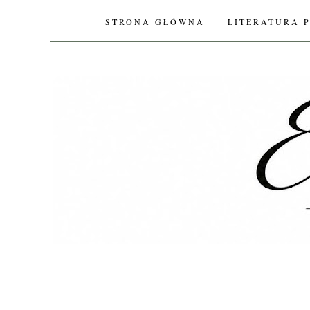
STRONA GŁÓWNA
LITERATURA 