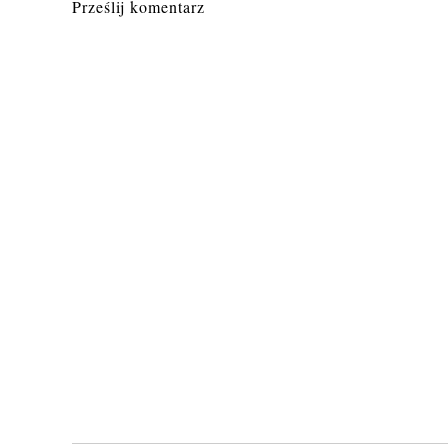
Prześlij komentarz