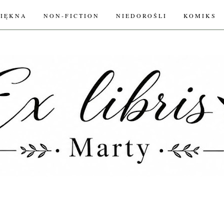
PIĘKNA
NON-FICTION
NIEDOROŚLI
KOMIKS