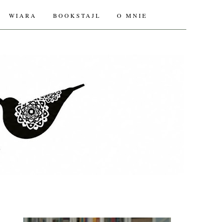
WIARA
BOOKSTAJL
O MNIE