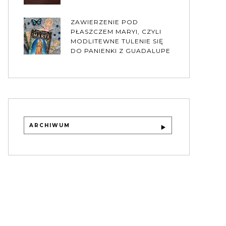
ZAWIERZENIE POD
PŁASZCZEM MARYI, CZYLI
MODLITEWNE TULENIE SIĘ
DO PANIENKI Z GUADALUPE
ARCHIWUM