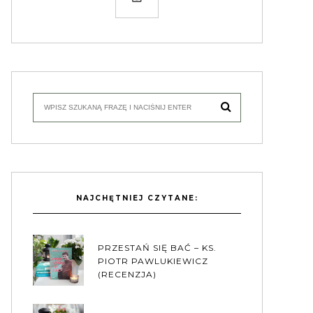
NAJCHĘTNIEJ CZYTANE:
PRZESTAŃ SIĘ BAĆ – KS.
PIOTR PAWLUKIEWICZ
(RECENZJA)