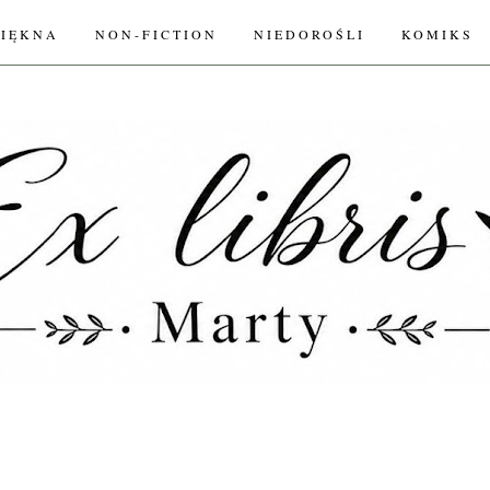
PIĘKNA
NON-FICTION
NIEDOROŚLI
KOMIKS