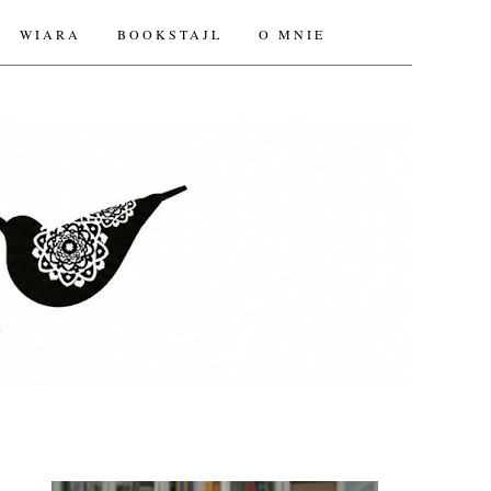
WIARA
BOOKSTAJL
O MNIE