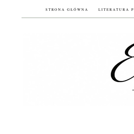
STRONA GŁÓWNA
LITERATURA 