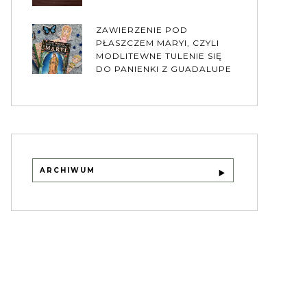
ZAWIERZENIE POD
PŁASZCZEM MARYI, CZYLI
MODLITEWNE TULENIE SIĘ
DO PANIENKI Z GUADALUPE
ARCHIWUM