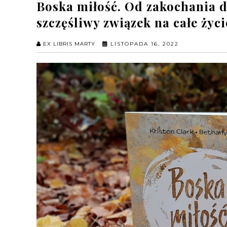
Boska miłość. Od zakochania d
szczęśliwy związek na całe życi
EX LIBRIS MARTY
LISTOPADA 16, 2022