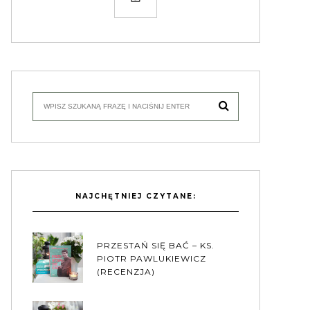
NAJCHĘTNIEJ CZYTANE:
PRZESTAŃ SIĘ BAĆ – KS.
PIOTR PAWLUKIEWICZ
(RECENZJA)