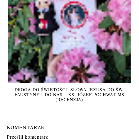
DROGA DO ŚWIĘTOŚCI. SŁOWA JEZUSA DO ŚW.
FAUSTYNY I DO NAS – KS. JÓZEF POCHWAT MS
(RECENZJA)
KOMENTARZE
Prześlij komentarz