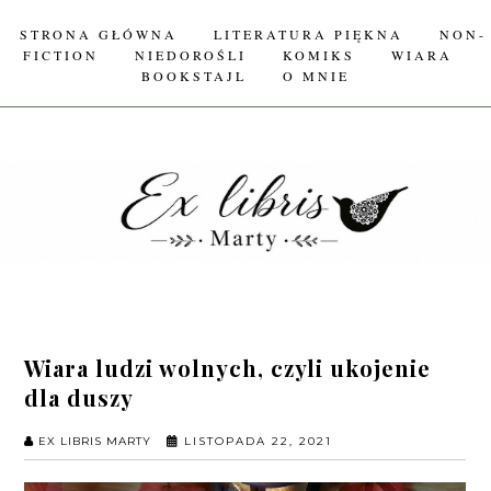
STRONA GŁÓWNA
LITERATURA PIĘKNA
NON-
FICTION
NIEDOROŚLI
KOMIKS
WIARA
BOOKSTAJL
O MNIE
Wiara ludzi wolnych, czyli ukojenie
dla duszy
EX LIBRIS MARTY
LISTOPADA 22, 2021