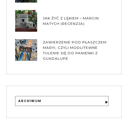
JAK ŻYĆ Z LĘKIEM – MARCIN
MATYCH (RECENZJA)
ZAWIERZENIE POD PŁASZCZEM
MARYI, CZYLI MODLITEWNE
TULENIE SIĘ DO PANIENKI Z
GUADALUPE
ARCHIWUM