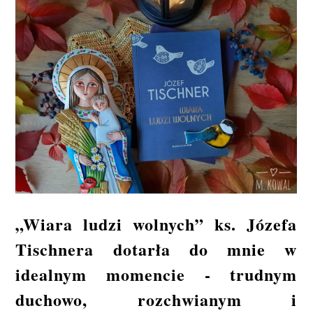
„Wiara ludzi wolnych” ks. Józefa
Tischnera dotarła do mnie w
idealnym momencie - trudnym
duchowo, rozchwianym i