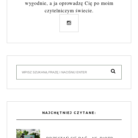
wygodnie, a ja oprowadzę Cię po moim
czytelniczym świecie.
NAJCHĘTNIEJ CZYTANE: