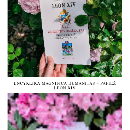
ENCYKLIKA MAGNIFICA HUMANITAS – PAPIEŻ
LEON XIV