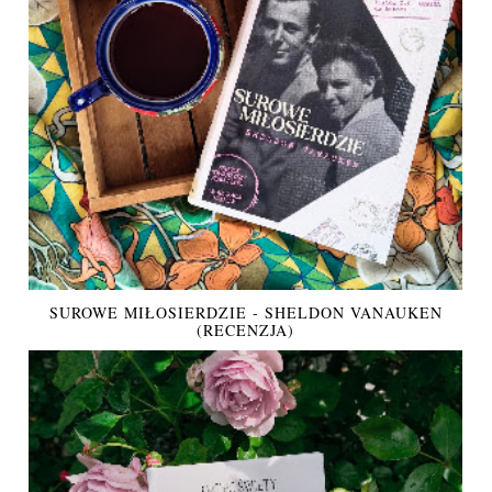
SUROWE MIŁOSIERDZIE - SHELDON VANAUKEN
(RECENZJA)