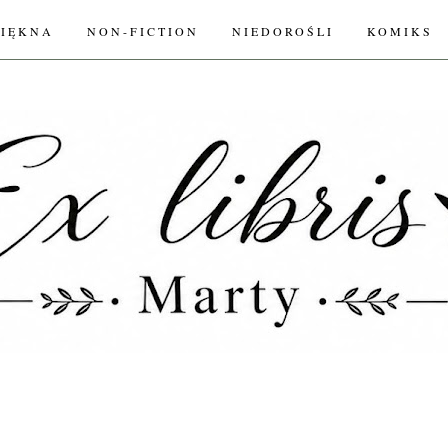
PIĘKNA
NON-FICTION
NIEDOROŚLI
KOMIKS