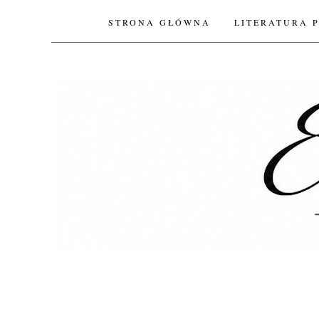
STRONA GŁÓWNA
LITERATURA 