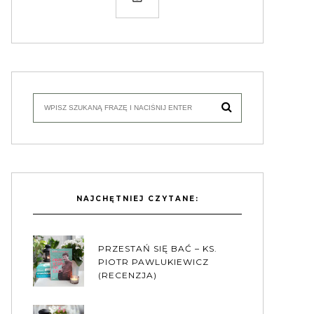
NAJCHĘTNIEJ CZYTANE:
PRZESTAŃ SIĘ BAĆ – KS.
PIOTR PAWLUKIEWICZ
(RECENZJA)