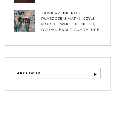
ZAWIERZENIE POD
PŁASZCZEM MARYI, CZYLI
MODLITEWNE TULENIE SIĘ
DO PANIENKI Z GUADALUPE
ARCHIWUM