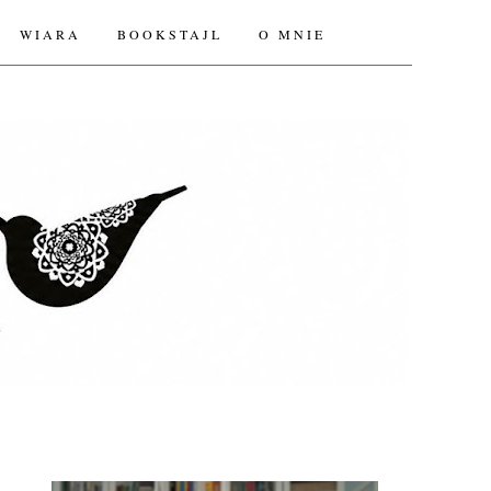
WIARA
BOOKSTAJL
O MNIE