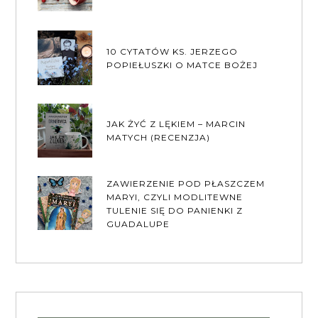
10 CYTATÓW KS. JERZEGO
POPIEŁUSZKI O MATCE BOŻEJ
JAK ŻYĆ Z LĘKIEM – MARCIN
MATYCH (RECENZJA)
ZAWIERZENIE POD PŁASZCZEM
MARYI, CZYLI MODLITEWNE
TULENIE SIĘ DO PANIENKI Z
GUADALUPE