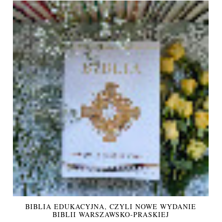
BIBLIA EDUKACYJNA, CZYLI NOWE WYDANIE
BIBLII WARSZAWSKO-PRASKIEJ