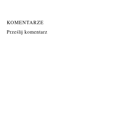
KOMENTARZE
Prześlij komentarz