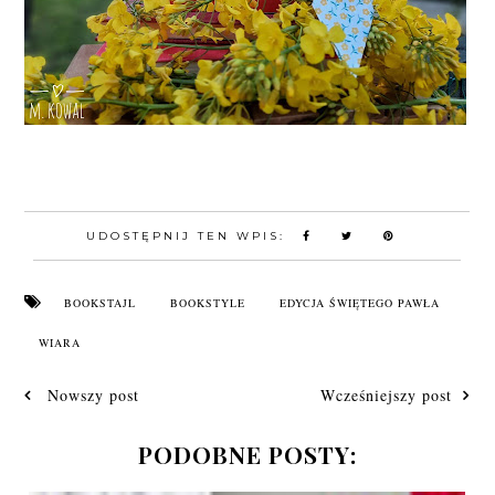
UDOSTĘPNIJ TEN WPIS:
BOOKSTAJL
BOOKSTYLE
EDYCJA ŚWIĘTEGO PAWŁA
WIARA
Nowszy post
Wcześniejszy post
PODOBNE POSTY: