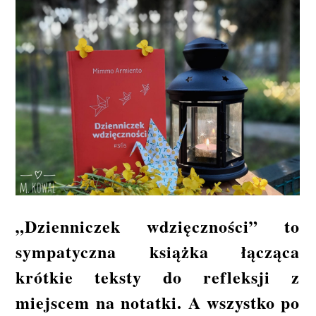
„Dzienniczek wdzięczności” to
sympatyczna książka łącząca
krótkie teksty do refleksji z
miejscem na notatki. A wszystko po