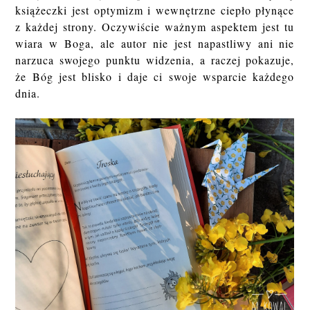
książeczki jest optymizm i wewnętrzne ciepło płynące
z każdej strony. Oczywiście ważnym aspektem jest tu
wiara w Boga, ale autor nie jest napastliwy ani nie
narzuca swojego punktu widzenia, a raczej pokazuje,
że Bóg jest blisko i daje ci swoje wsparcie każdego
dnia.