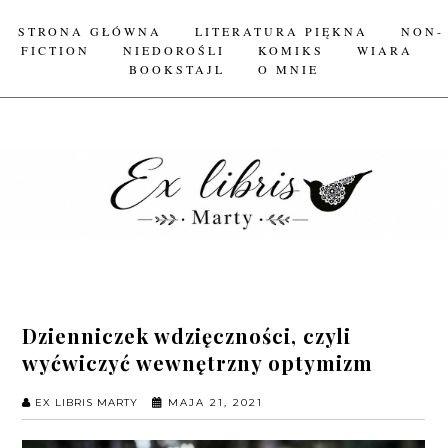
STRONA GŁÓWNA
LITERATURA PIĘKNA
NON-
FICTION
NIEDOROŚLI
KOMIKS
WIARA
BOOKSTAJL
O MNIE
Dzienniczek wdzięczności, czyli
wyćwiczyć wewnętrzny optymizm
EX LIBRIS MARTY
MAJA 21, 2021