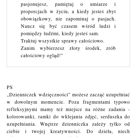
pasjonujesz, pamiętaj o umiarze i
proporcjach w życiu, a kiedy jesteś zbyt
obowiązkowy, nie zapominaj o pasjach.
Naucz się być czasem wśród ludzi i
pomiędzy ludźmi, kiedy jesteś sam.
Traktuj wszystkie sprawy całościowo.
Zanim wybierzesz złoty środek, zrób
całościowy ogląd!”
PS
„Dzienniczek wdzięczności” możesz zacząć uzupełniać
w dowolnym momencie. Poza fragmentami typowo
refleksyjnymi mamy też miejsce na różne zadania -
kolorowanki, ramki do wklejania zdjęć, serduszka do
uzupełniania. Wnętrze dzienniczka zależy tylko od
ciebie i twojej kreatywności. Do dzieła, niech