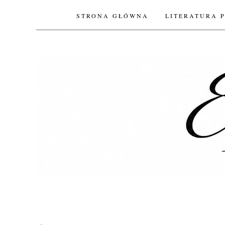
STRONA GŁÓWNA
LITERATURA 