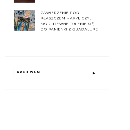
ZAWIERZENIE POD
PŁASZCZEM MARYI, CZYLI
MODLITEWNE TULENIE SIĘ
DO PANIENKI Z GUADALUPE
ARCHIWUM