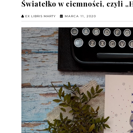
Światełko w ciemności, czyli 
EX LIBRIS MARTY
MARCA 11, 2020