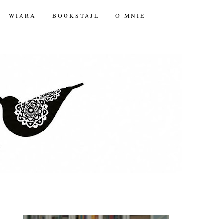
WIARA
BOOKSTAJL
O MNIE