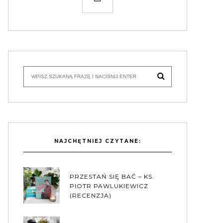
NAJCHĘTNIEJ CZYTANE:
PRZESTAŃ SIĘ BAĆ – KS.
PIOTR PAWLUKIEWICZ
(RECENZJA)