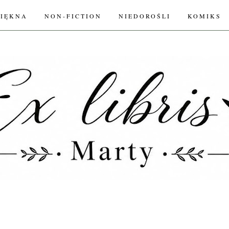
PIĘKNA
NON-FICTION
NIEDOROŚLI
KOMIKS