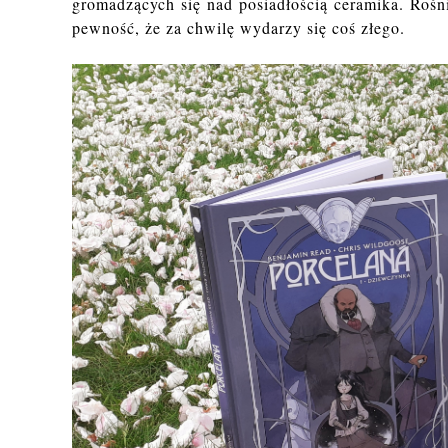
gromadzących się nad posiadłością ceramika. Rośni
pewność, że za chwilę wydarzy się coś złego.