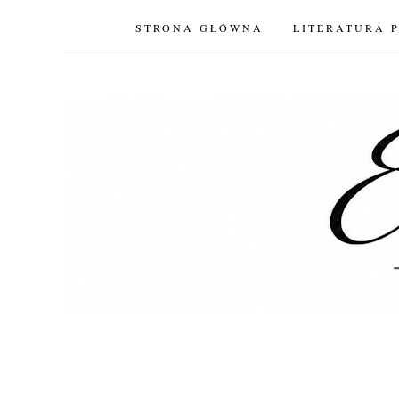
STRONA GŁÓWNA
LITERATURA 