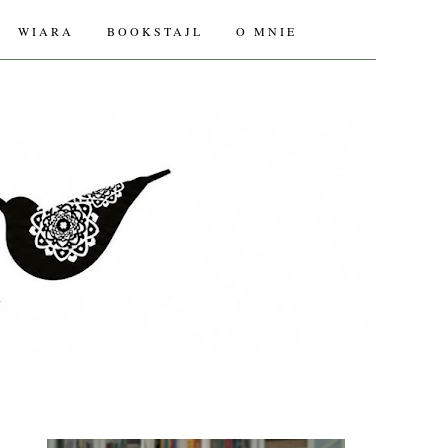
WIARA
BOOKSTAJL
O MNIE