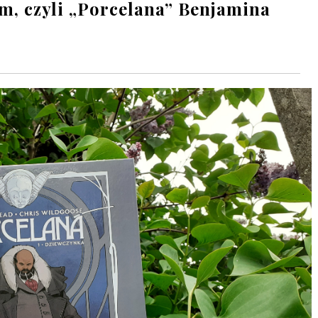
m, czyli „Porcelana” Benjamina