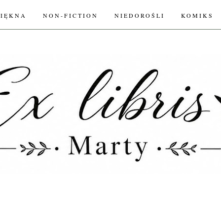
PIĘKNA
NON-FICTION
NIEDOROŚLI
KOMIKS