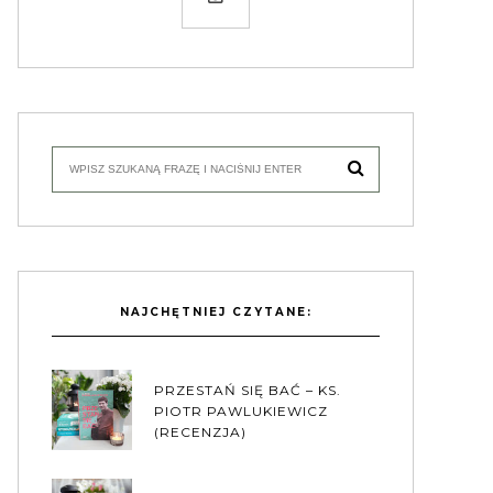
NAJCHĘTNIEJ CZYTANE:
PRZESTAŃ SIĘ BAĆ – KS.
PIOTR PAWLUKIEWICZ
(RECENZJA)