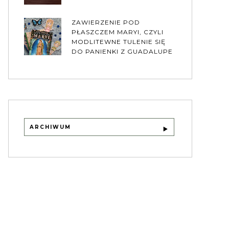
ZAWIERZENIE POD
PŁASZCZEM MARYI, CZYLI
MODLITEWNE TULENIE SIĘ
DO PANIENKI Z GUADALUPE
ARCHIWUM