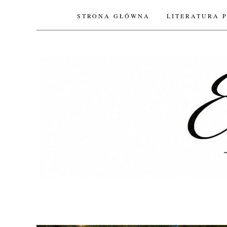
STRONA GŁÓWNA
LITERATURA 