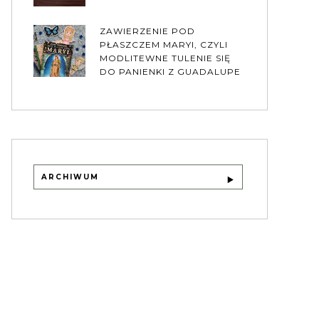
ZAWIERZENIE POD
PŁASZCZEM MARYI, CZYLI
MODLITEWNE TULENIE SIĘ
DO PANIENKI Z GUADALUPE
ARCHIWUM