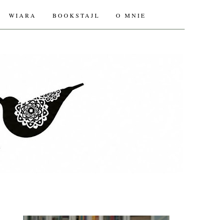
WIARA
BOOKSTAJL
O MNIE