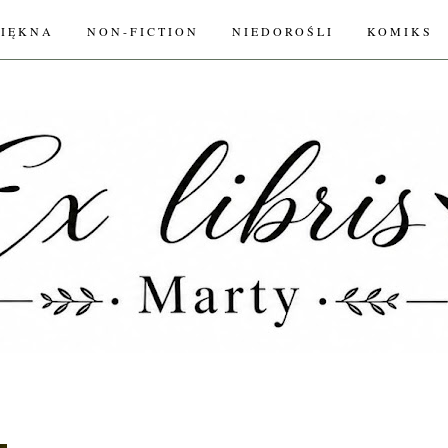
PIĘKNA
NON-FICTION
NIEDOROŚLI
KOMIKS