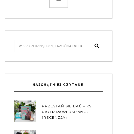
NAJCHĘTNIEJ CZYTANE:
PRZESTAŃ SIĘ BAĆ – KS.
PIOTR PAWLUKIEWICZ
(RECENZJA)