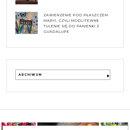
ZAWIERZENIE POD PŁASZCZEM
MARYI, CZYLI MODLITEWNE
TULENIE SIĘ DO PANIENKI Z
GUADALUPE
ARCHIWUM