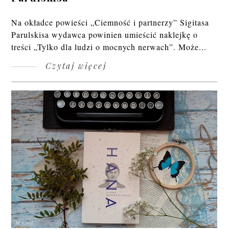
Na okładce powieści „Ciemność i partnerzy” Sigitasa
Parulskisa wydawca powinien umieścić naklejkę o
treści „Tylko dla ludzi o mocnych nerwach”. Może...
Czytaj więcej