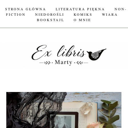
STRONA GŁÓWNA
LITERATURA PIĘKNA
NON-
FICTION
NIEDOROŚLI
KOMIKS
WIARA
BOOKSTAJL
O MNIE