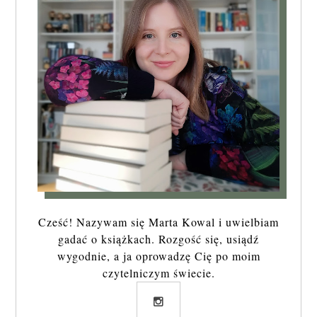
Cześć! Nazywam się Marta Kowal i uwielbiam
gadać o książkach. Rozgość się, usiądź
wygodnie, a ja oprowadzę Cię po moim
czytelniczym świecie.