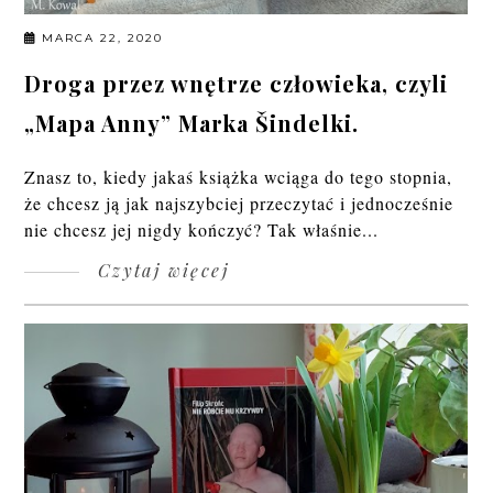
MARCA 22, 2020
Droga przez wnętrze człowieka, czyli
„Mapa Anny” Marka Šindelki.
Znasz to, kiedy jakaś książka wciąga do tego stopnia,
że chcesz ją jak najszybciej przeczytać i jednocześnie
nie chcesz jej nigdy kończyć? Tak właśnie...
Czytaj więcej