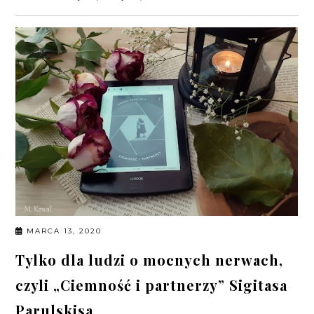
MARCA 13, 2020
Tylko dla ludzi o mocnych nerwach,
czyli „Ciemność i partnerzy” Sigitasa
Parulskisa