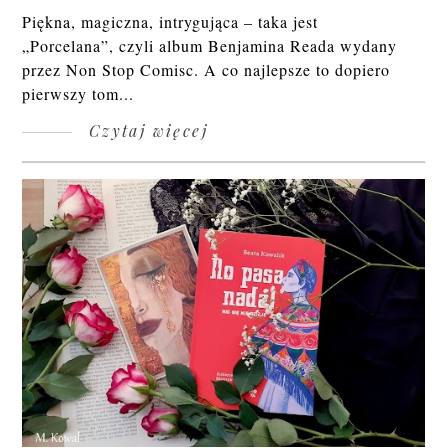
Piękna, magiczna, intrygująca – taka jest
„Porcelana”, czyli album Benjamina Reada wydany
przez Non Stop Comisc. A co najlepsze to dopiero
pierwszy tom...
Czytaj więcej